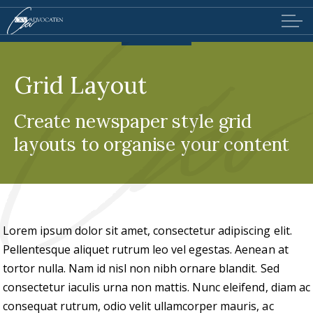
Grid Layout
Create newspaper style grid
layouts to organise your content
Lorem ipsum dolor sit amet, consectetur adipiscing elit.
Pellentesque aliquet rutrum leo vel egestas. Aenean at
tortor nulla. Nam id nisl non nibh ornare blandit. Sed
consectetur iaculis urna non mattis. Nunc eleifend, diam ac
consequat rutrum, odio velit ullamcorper mauris, ac