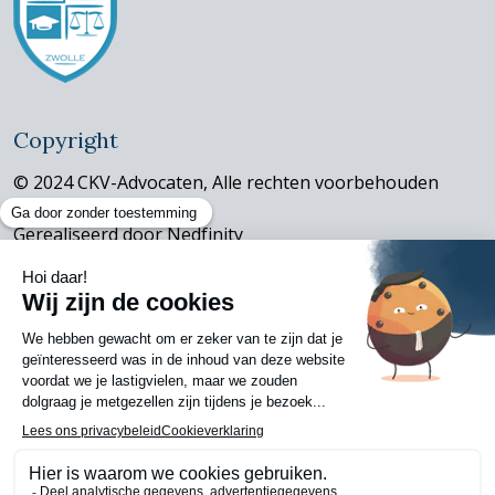
Copyright
© 2024 CKV-Advocaten, Alle rechten voorbehouden
Gerealiseerd door
Nedfinity