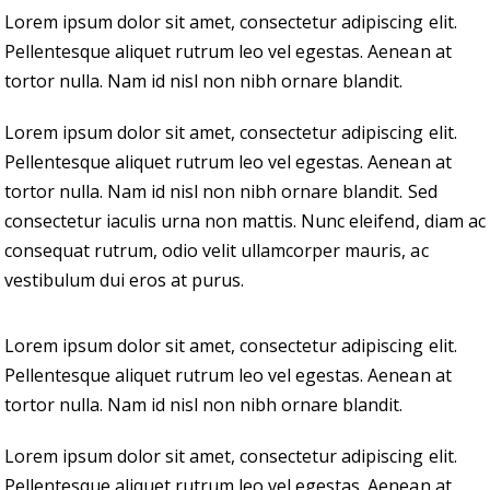
Lorem ipsum dolor sit amet, consectetur adipiscing elit.
Pellentesque aliquet rutrum leo vel egestas. Aenean at
tortor nulla. Nam id nisl non nibh ornare blandit.
Lorem ipsum dolor sit amet, consectetur adipiscing elit.
Pellentesque aliquet rutrum leo vel egestas. Aenean at
tortor nulla. Nam id nisl non nibh ornare blandit. Sed
consectetur iaculis urna non mattis. Nunc eleifend, diam ac
consequat rutrum, odio velit ullamcorper mauris, ac
vestibulum dui eros at purus.
Lorem ipsum dolor sit amet, consectetur adipiscing elit.
Pellentesque aliquet rutrum leo vel egestas. Aenean at
tortor nulla. Nam id nisl non nibh ornare blandit.
Lorem ipsum dolor sit amet, consectetur adipiscing elit.
Pellentesque aliquet rutrum leo vel egestas. Aenean at