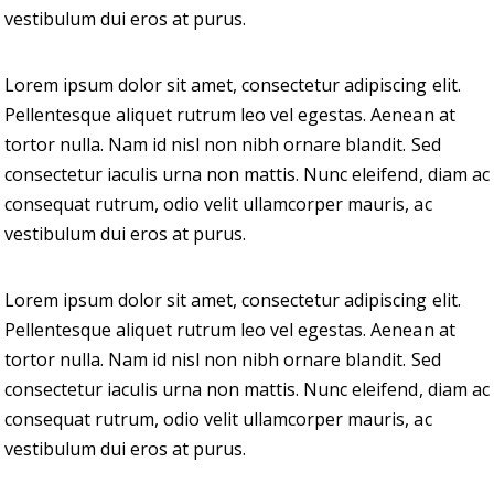
vestibulum dui eros at purus.
Lorem ipsum dolor sit amet, consectetur adipiscing elit.
Pellentesque aliquet rutrum leo vel egestas. Aenean at
tortor nulla. Nam id nisl non nibh ornare blandit. Sed
consectetur iaculis urna non mattis. Nunc eleifend, diam ac
consequat rutrum, odio velit ullamcorper mauris, ac
vestibulum dui eros at purus.
Lorem ipsum dolor sit amet, consectetur adipiscing elit.
Pellentesque aliquet rutrum leo vel egestas. Aenean at
tortor nulla. Nam id nisl non nibh ornare blandit. Sed
consectetur iaculis urna non mattis. Nunc eleifend, diam ac
consequat rutrum, odio velit ullamcorper mauris, ac
vestibulum dui eros at purus.