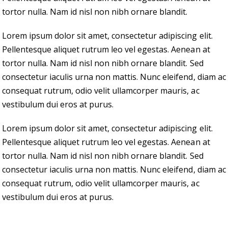
tortor nulla. Nam id nisl non nibh ornare blandit.
Lorem ipsum dolor sit amet, consectetur adipiscing elit.
Pellentesque aliquet rutrum leo vel egestas. Aenean at
tortor nulla. Nam id nisl non nibh ornare blandit. Sed
consectetur iaculis urna non mattis. Nunc eleifend, diam ac
consequat rutrum, odio velit ullamcorper mauris, ac
vestibulum dui eros at purus.
Lorem ipsum dolor sit amet, consectetur adipiscing elit.
Pellentesque aliquet rutrum leo vel egestas. Aenean at
tortor nulla. Nam id nisl non nibh ornare blandit. Sed
consectetur iaculis urna non mattis. Nunc eleifend, diam ac
consequat rutrum, odio velit ullamcorper mauris, ac
vestibulum dui eros at purus.