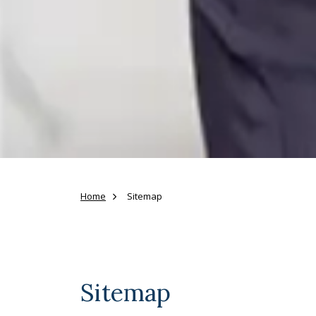
Home
Sitemap
Sitemap