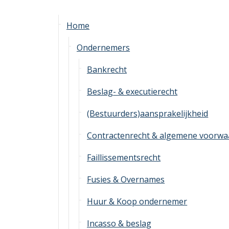
Home
Ondernemers
Bankrecht
Beslag- & executierecht
(Bestuurders)aansprakelijkheid
Contractenrecht & algemene voorw
Faillissementsrecht
Fusies & Overnames
Huur & Koop ondernemer
Incasso & beslag