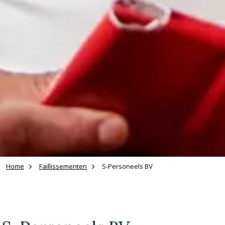
Home
Faillissementen
S-Personeels BV