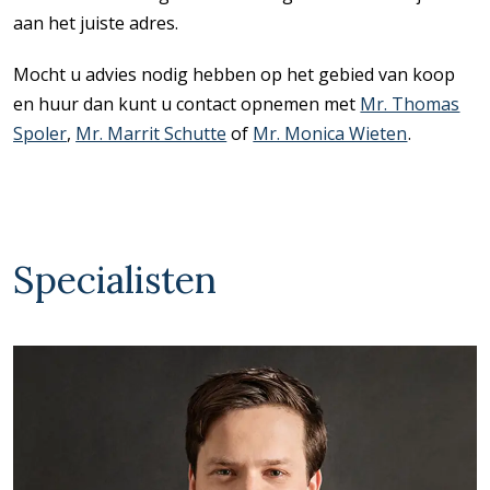
aan het juiste adres.
Mocht u advies nodig hebben op het gebied van koop
en huur dan kunt u contact opnemen met
Mr. Thomas
Spoler
,
Mr. Marrit Schutte
of
Mr. Monica Wieten
.
Specialisten