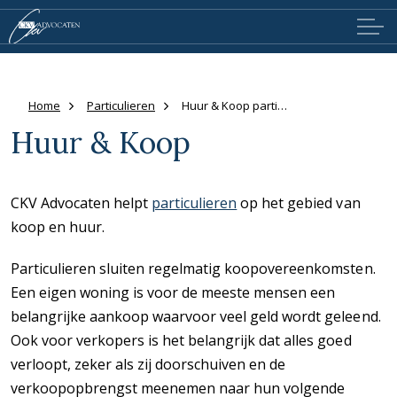
Home
Particulieren
Huur & Koop particulier
Huur & Koop
CKV Advocaten helpt
particulieren
op het gebied van
koop en huur.
Particulieren sluiten regelmatig koopovereenkomsten.
Een eigen woning is voor de meeste mensen een
belangrijke aankoop waarvoor veel geld wordt geleend.
Ook voor verkopers is het belangrijk dat alles goed
verloopt, zeker als zij doorschuiven en de
verkoopopbrengst meenemen naar hun volgende