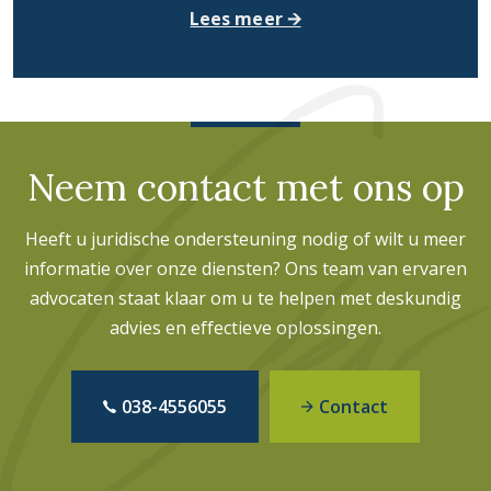
Lees meer 🡪
Neem contact met ons op
Heeft u juridische ondersteuning nodig of wilt u meer
informatie over onze diensten? Ons team van ervaren
advocaten staat klaar om u te helpen met deskundig
advies en effectieve oplossingen.
038-4556055
Contact