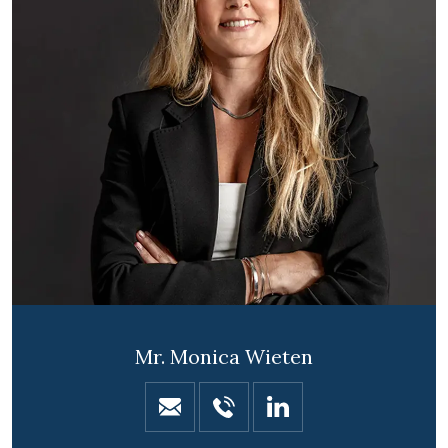
Mr. Monica Wieten