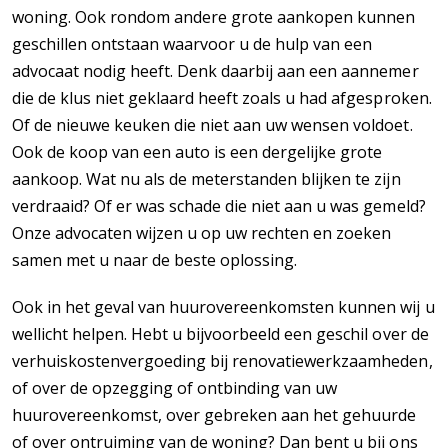
woning. Ook rondom andere grote aankopen kunnen
geschillen ontstaan waarvoor u de hulp van een
advocaat nodig heeft. Denk daarbij aan een aannemer
die de klus niet geklaard heeft zoals u had afgesproken.
Of de nieuwe keuken die niet aan uw wensen voldoet.
Ook de koop van een auto is een dergelijke grote
aankoop. Wat nu als de meterstanden blijken te zijn
verdraaid? Of er was schade die niet aan u was gemeld?
Onze advocaten wijzen u op uw rechten en zoeken
samen met u naar de beste oplossing.
Ook in het geval van huurovereenkomsten kunnen wij u
wellicht helpen. Hebt u bijvoorbeeld een geschil over de
verhuiskostenvergoeding bij renovatiewerkzaamheden,
of over de opzegging of ontbinding van uw
huurovereenkomst, over gebreken aan het gehuurde
of over ontruiming van de woning? Dan bent u bij ons