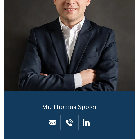
Mr. Thomas Spoler