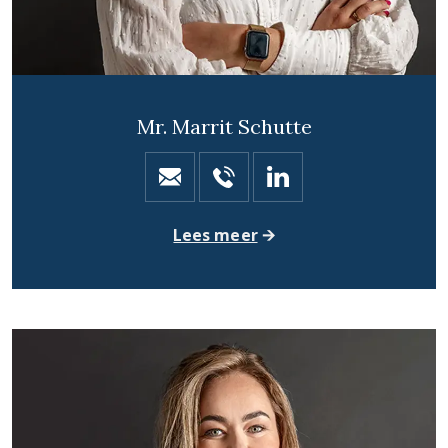
Mr. Marrit Schutte
Lees meer
🡪