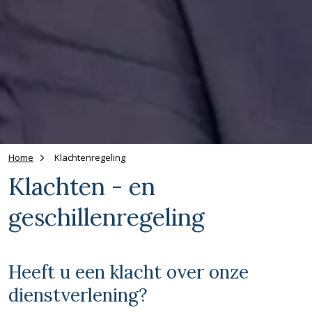
Home
Klachtenregeling
Klachten - en
geschillenregeling
Heeft u een klacht over onze
dienstverlening?