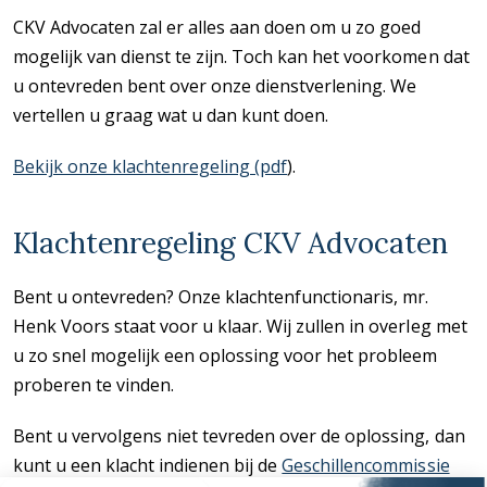
CKV Advocaten zal er alles aan doen om u zo goed
mogelijk van dienst te zijn. Toch kan het voorkomen dat
u ontevreden bent over onze dienstverlening. We
vertellen u graag wat u dan kunt doen.
Bekijk onze klachtenregeling (pdf
).
Klachtenregeling CKV Advocaten
Bent u ontevreden? Onze klachtenfunctionaris, mr.
Henk Voors staat voor u klaar. Wij zullen in overleg met
u zo snel mogelijk een oplossing voor het probleem
proberen te vinden.
Bent u vervolgens niet tevreden over de oplossing, dan
kunt u een klacht indienen bij de
Geschillencommissie