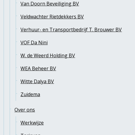
Van Doorn Beveiliging BV
Veldwachter Rietdekkers BV
Verhuur- en Transportbedrijf T. Brouwer BV
VOF Da Nini
W. de Weerd Holding BV
WEA Beheer BV
Witte Dalya BV
Zuidema
Over ons
Werkwijze