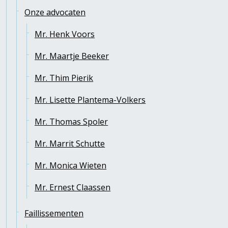
Onze advocaten
Mr. Henk Voors
Mr. Maartje Beeker
Mr. Thim Pierik
Mr. Lisette Plantema-Volkers
Mr. Thomas Spoler
Mr. Marrit Schutte
Mr. Monica Wieten
Mr. Ernest Claassen
Faillissementen