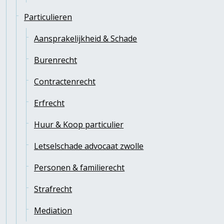
Particulieren
Aansprakelijkheid & Schade
Burenrecht
Contractenrecht
Erfrecht
Huur & Koop particulier
Letselschade advocaat zwolle
Personen & familierecht
Strafrecht
Mediation