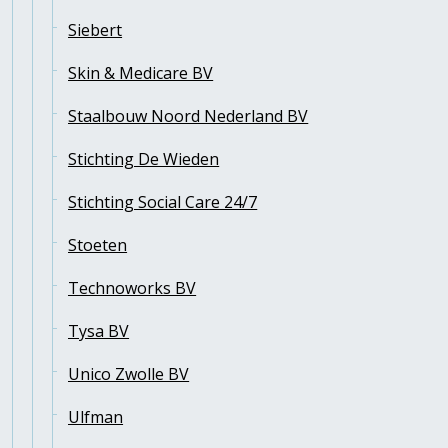
Siebert
Skin & Medicare BV
Staalbouw Noord Nederland BV
Stichting De Wieden
Stichting Social Care 24/7
Stoeten
Technoworks BV
Tysa BV
Unico Zwolle BV
Ulfman