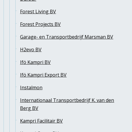
Forest Living BV
Forest Projects BV
Garage- en Transportbedrijf Marsman BV
H2evo BV
Ifö Kampri BV
Ifö Kampri Export BV
Instalmon
Internationaal Transportbedrijf K. van den
Berg BV
Kampri Facilitair BV