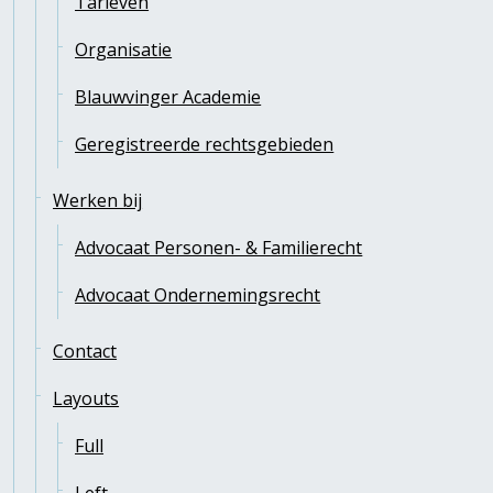
Tarieven
Organisatie
Blauwvinger Academie
Geregistreerde rechtsgebieden
Werken bij
Advocaat Personen- & Familierecht
Advocaat Ondernemingsrecht
Contact
Layouts
Full