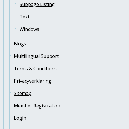
Subpage Listing
Text
Windows
Blogs
Multilingual Support
Terms & Conditions
Privacyverklaring
Sitemap
Member Registration
Login