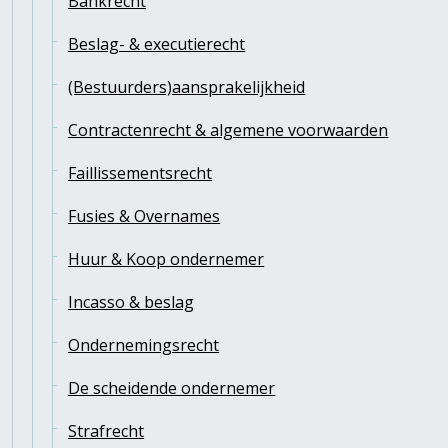
Bankrecht
Beslag- & executierecht
(Bestuurders)aansprakelijkheid
Contractenrecht & algemene voorwaarden
Faillissementsrecht
Fusies & Overnames
Huur & Koop ondernemer
Incasso & beslag
Ondernemingsrecht
De scheidende ondernemer
Strafrecht