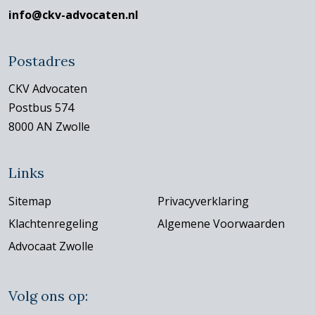
info@ckv-advocaten.nl
Postadres
CKV Advocaten
Postbus 574
8000 AN Zwolle
Links
Sitemap
Privacyverklaring
Klachtenregeling
Algemene Voorwaarden
Advocaat Zwolle
Volg ons op: