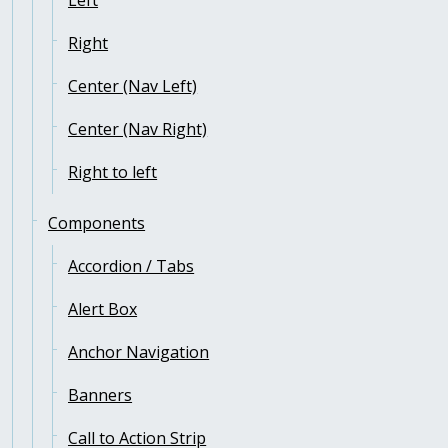
Left
Right
Center (Nav Left)
Center (Nav Right)
Right to left
Components
Accordion / Tabs
Alert Box
Anchor Navigation
Banners
Call to Action Strip