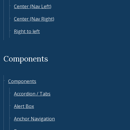
Center (Nav Left)
Center (Nav Right)
Right to left
Components
Components
Accordion / Tabs
Alert Box
Anchor Navigation