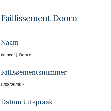
Faillissement Doorn
Naam
de heer J. Doorn
Failissementsnummer
C/08/20/30 F
Datum Uitspraak