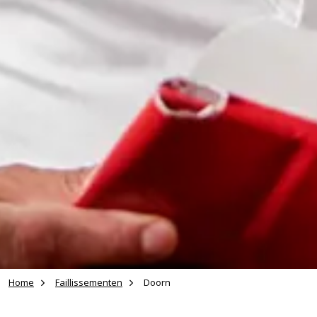
Home
Faillissementen
Doorn