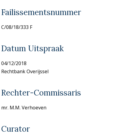
Failissementsnummer
C/08/18/333 F
Datum Uitspraak
04/12/2018
Rechtbank Overijssel
Rechter-Commissaris
mr. M.M. Verhoeven
Curator