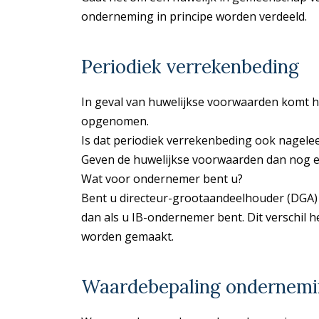
onderneming in principe worden verdeeld.
Periodiek verrekenbeding
In geval van huwelijkse voorwaarden komt h
opgenomen.
Is dat periodiek verrekenbeding ook nageleef
Geven de huwelijkse voorwaarden dan nog ee
Wat voor ondernemer bent u?
Bent u directeur-grootaandeelhouder (DGA)
dan als u IB-ondernemer bent. Dit verschil h
worden gemaakt.
Waardebepaling ondernem