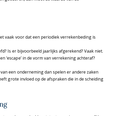
et vaak voor dat een periodiek verrekenbeding is
d? Is er bijvoorbeeld jaarlijks afgerekend? Vaak niet.
n ‘escape’ in de vorm van verrekening achteraf?
 van een onderneming dan spelen er andere zaken
eeft grote invloed op de afspraken die in de scheiding
ing