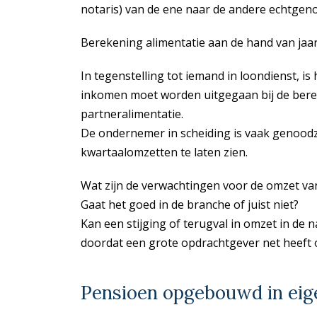
notaris) van de ene naar de andere echtgeno
Berekening alimentatie aan de hand van ja
In tegenstelling tot iemand in loondienst, is
inkomen moet worden uitgegaan bij de bere
partneralimentatie.
De ondernemer in scheiding is vaak genoodz
kwartaalomzetten te laten zien.
Wat zijn de verwachtingen voor de omzet van
Gaat het goed in de branche of juist niet?
Kan een stijging of terugval in omzet in de
doordat een grote opdrachtgever net heeft
Pensioen opgebouwd in eig