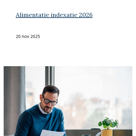
Alimentatie indexatie 2026
20 nov 2025