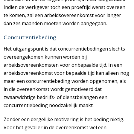
Indien de werkgever toch een proeftijd wenst overeen
te komen, zal een arbeidsovereenkomst voor langer
dan zes maanden moeten worden aangegaan.
Concurrentiebeding
Het uitgangspunt is dat concurrentiebedingen slechts
overeengekomen kunnen worden bij
arbeidsovereenkomsten voor onbepaalde tijd. In een
arbeidsovereenkomst voor bepaalde tijd kan alleen nog
maar een concurrentiebeding worden opgenomen, als
in die overeenkomst wordt gemotiveerd dat
zwaarwichtige bedrijfs- of dienstbelangen een
concurrentiebeding noodzakelijk maakt.
Zonder een dergelijke motivering is het beding nietig.
Voor het geval er in de overeenkomst wel een