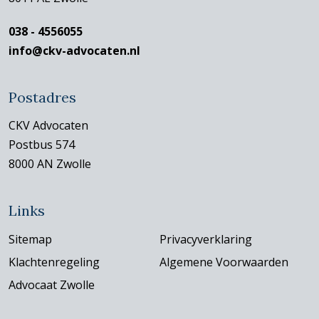
038 - 4556055
info@ckv-advocaten.nl
Postadres
CKV Advocaten
Postbus 574
8000 AN Zwolle
Links
Sitemap
Privacyverklaring
Klachtenregeling
Algemene Voorwaarden
Advocaat Zwolle