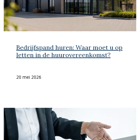
Bedrijfspand huren: Waar moet u op
letten in de huurovereenkomst?
20 mei 2026