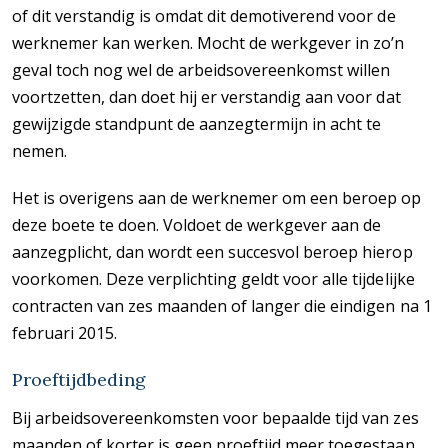
of dit verstandig is omdat dit demotiverend voor de
werknemer kan werken. Mocht de werkgever in zo’n
geval toch nog wel de arbeidsovereenkomst willen
voortzetten, dan doet hij er verstandig aan voor dat
gewijzigde standpunt de aanzegtermijn in acht te
nemen.
Het is overigens aan de werknemer om een beroep op
deze boete te doen. Voldoet de werkgever aan de
aanzegplicht, dan wordt een succesvol beroep hierop
voorkomen. Deze verplichting geldt voor alle tijdelijke
contracten van zes maanden of langer die eindigen na 1
februari 2015.
Proeftijdbeding
Bij arbeidsovereenkomsten voor bepaalde tijd van zes
maanden of korter is geen proeftijd meer toegestaan.