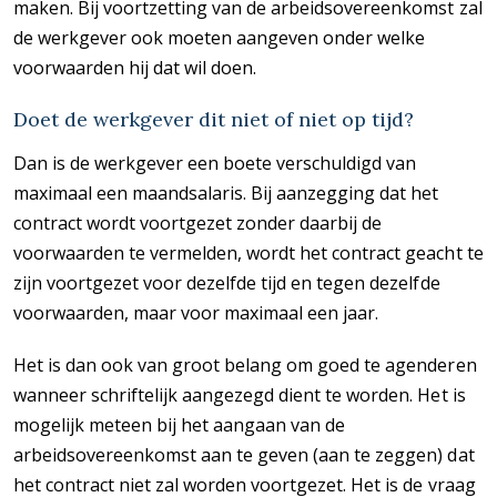
maken. Bij voortzetting van de arbeidsovereenkomst zal
de werkgever ook moeten aangeven onder welke
voorwaarden hij dat wil doen.
Doet de werkgever dit niet of niet op tijd?
Dan is de werkgever een boete verschuldigd van
maximaal een maandsalaris. Bij aanzegging dat het
contract wordt voortgezet zonder daarbij de
voorwaarden te vermelden, wordt het contract geacht te
zijn voortgezet voor dezelfde tijd en tegen dezelfde
voorwaarden, maar voor maximaal een jaar.
Het is dan ook van groot belang om goed te agenderen
wanneer schriftelijk aangezegd dient te worden. Het is
mogelijk meteen bij het aangaan van de
arbeidsovereenkomst aan te geven (aan te zeggen) dat
het contract niet zal worden voortgezet. Het is de vraag