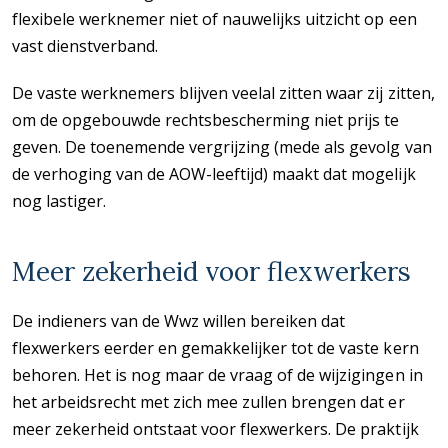
flexibele werknemer niet of nauwelijks uitzicht op een
vast dienstverband.
De vaste werknemers blijven veelal zitten waar zij zitten,
om de opgebouwde rechtsbescherming niet prijs te
geven. De toenemende vergrijzing (mede als gevolg van
de verhoging van de AOW-leeftijd) maakt dat mogelijk
nog lastiger.
Meer zekerheid voor flexwerkers
De indieners van de Wwz willen bereiken dat
flexwerkers eerder en gemakkelijker tot de vaste kern
behoren. Het is nog maar de vraag of de wijzigingen in
het arbeidsrecht met zich mee zullen brengen dat er
meer zekerheid ontstaat voor flexwerkers. De praktijk