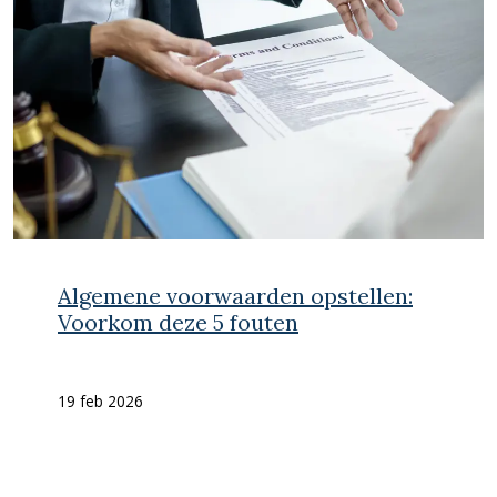
Algemene voorwaarden opstellen:
Voorkom deze 5 fouten
19 feb 2026