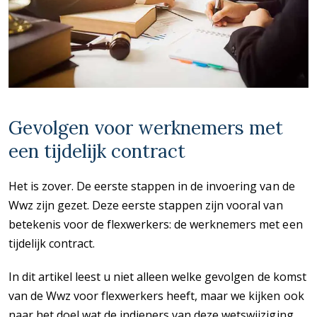
Gevolgen voor werknemers met
een tijdelijk contract
Het is zover. De eerste stappen in de invoering van de
Wwz zijn gezet. Deze eerste stappen zijn vooral van
betekenis voor de flexwerkers: de werknemers met een
tijdelijk contract.
In dit artikel leest u niet alleen welke gevolgen de komst
van de Wwz voor flexwerkers heeft, maar we kijken ook
naar het doel wat de indieners van deze wetswijziging