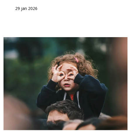
29 jan 2026