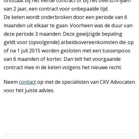
ontstaat bij het vierde contract of bij het overschrijden
van 2 jaar, een contract voor onbepaalde tijd.
De keten wordt onderbroken door een periode van 6
maanden uit elkaar te gaan. Voorheen was de duur van
deze periode 3 maanden. Deze gewijzigde bepaling
geldt voor (opvolgende) arbeidsovereenkomsten die op
of na 1 juli 2015 worden gesloten met een tussenpoos
van 6 maanden of korter. Dan telt het voorgaande
contract mee in de keten volgens het nieuwe recht.
Neem
contact
op met de specialisten van CKV Advocaten
voor het juiste advies.