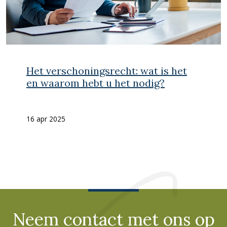
Het verschoningsrecht: wat is het
en waarom hebt u het nodig?
16 apr 2025
Neem contact met ons op