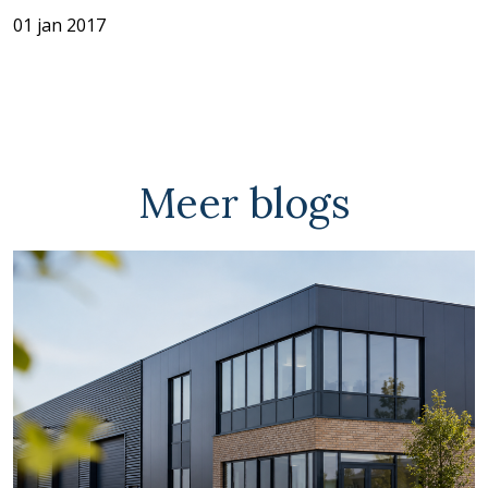
01 jan 2017
Meer blogs