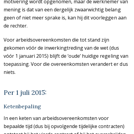
motivering wordt opgenomen, maar de werknemer van
mening is dat van een dergelijk zwaarwichtig belang
geen of niet meer sprake is, kan hij dit voorleggen aan
de rechter.
Voor arbeidsovereenkomsten die tot stand zijn
gekomen vóór de inwerkingtreding van de wet (dus
vóór 1 januari 2015) blijft de ‘oude’ huidige regeling van
toepassing. Voor die overeenkomsten verandert er dus
niets.
Per 1 juli 2015:
Ketenbepaling
In een keten van arbeidsovereenkomsten voor
bepaalde tijd (dus bij opvolgende tijdelijke contracten)