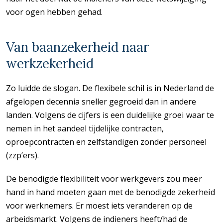
voor ogen hebben gehad.
Van baanzekerheid naar
werkzekerheid
Zo luidde de slogan. De flexibele schil is in Nederland de
afgelopen decennia sneller gegroeid dan in andere
landen. Volgens de cijfers is een duidelijke groei waar te
nemen in het aandeel tijdelijke contracten,
oproepcontracten en zelfstandigen zonder personeel
(zzp’ers).
De benodigde flexibiliteit voor werkgevers zou meer
hand in hand moeten gaan met de benodigde zekerheid
voor werknemers. Er moest iets veranderen op de
arbeidsmarkt. Volgens de indieners heeft/had de