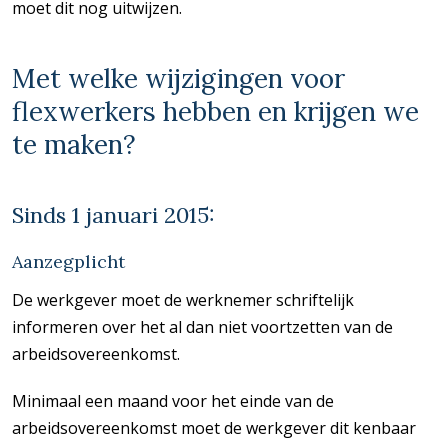
moet dit nog uitwijzen.
Met welke wijzigingen voor
flexwerkers hebben en krijgen we
te maken?
Sinds 1 januari 2015:
Aanzegplicht
De werkgever moet de werknemer schriftelijk
informeren over het al dan niet voortzetten van de
arbeidsovereenkomst.
Minimaal een maand voor het einde van de
arbeidsovereenkomst moet de werkgever dit kenbaar