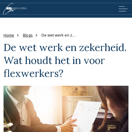
Home
Blogs
De wet werk en zekerheid. Wat houdt het in voor flexwerkers?
De wet werk en zekerheid.
Wat houdt het in voor
flexwerkers?