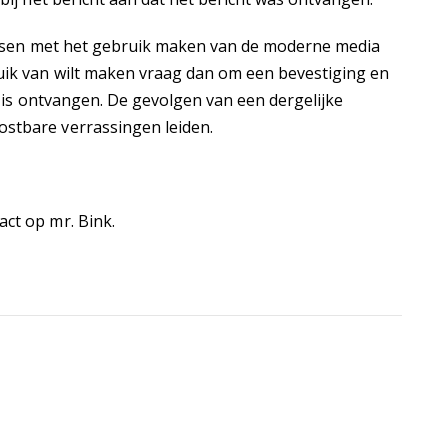
passen met het gebruik maken van de moderne media
ruik van wilt maken vraag dan om een bevestiging en
ht is ontvangen. De gevolgen van een dergelijke
stbare verrassingen leiden.
ct op mr. Bink.