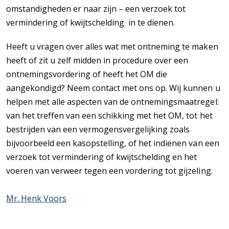
omstandigheden er naar zijn – een verzoek tot
vermindering of kwijtschelding in te dienen.
Heeft u vragen over alles wat met ontneming te maken
heeft of zit u zelf midden in procedure over een
ontnemingsvordering of heeft het OM die
aangekondigd? Neem contact met ons op. Wij kunnen u
helpen met alle aspecten van de ontnemingsmaatregel:
van het treffen van een schikking met het OM, tot het
bestrijden van een vermogensvergelijking zoals
bijvoorbeeld een kasopstelling, of het indienen van een
verzoek tot vermindering of kwijtschelding en het
voeren van verweer tegen een vordering tot gijzeling.
Mr. Henk Voors