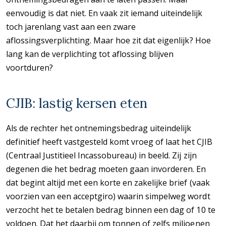
eenvoudig is dat niet. En vaak zit iemand uiteindelijk
toch jarenlang vast aan een zware
aflossingsverplichting. Maar hoe zit dat eigenlijk? Hoe
lang kan de verplichting tot aflossing blijven
voortduren?
CJIB: lastig kersen eten
Als de rechter het ontnemingsbedrag uiteindelijk
definitief heeft vastgesteld komt vroeg of laat het CJIB
(Centraal Justitieel Incassobureau) in beeld. Zij zijn
degenen die het bedrag moeten gaan invorderen. En
dat begint altijd met een korte en zakelijke brief (vaak
voorzien van een acceptgiro) waarin simpelweg wordt
verzocht het te betalen bedrag binnen een dag of 10 te
voldoen. Dat het daarbij om tonnen of zelfs miljoenen