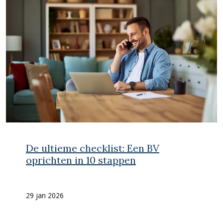
De ultieme checklist: Een BV
oprichten in 10 stappen
29 jan 2026