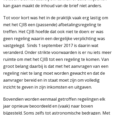
kan gaan maakt de inhoud van de brief niet anders.
Tot voor kort was het in de praktijk vaak erg lastig om
met het CJIB een (passende) afbetalingsregeling te
treffen. Het CJIB hoefde dat ook niet te doen: er was
geen regeling waarin een dergelijke verplichting was
vastgelegd. Sinds 1 september 2017 is daarin wat
veranderd. Onder strikte voorwaarden is er nu iets meer
ruimte om met het CJIB tot een regeling te komen. Van
groot belang daarbij is dat met het aanvragen van een
regeling niet te lang moet worden gewacht en dat de
aanvrager bereid en in staat moet zijn om volledig
inzicht te geven in zijn inkomsten en uitgaven.
Bovendien worden eenmaal getroffen regelingen elk
jaar opnieuw beoordeeld en (vaak) naar boven
bijgesteld. Soms zelfs tot astronomische bedragen. Met