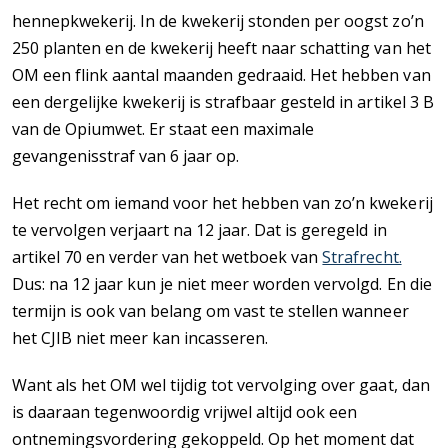
hennepkwekerij. In de kwekerij stonden per oogst zo’n
250 planten en de kwekerij heeft naar schatting van het
OM een flink aantal maanden gedraaid. Het hebben van
een dergelijke kwekerij is strafbaar gesteld in artikel 3 B
van de Opiumwet. Er staat een maximale
gevangenisstraf van 6 jaar op.
Het recht om iemand voor het hebben van zo’n kwekerij
te vervolgen verjaart na 12 jaar. Dat is geregeld in
artikel 70 en verder van het wetboek van
Strafrecht.
Dus: na 12 jaar kun je niet meer worden vervolgd. En die
termijn is ook van belang om vast te stellen wanneer
het CJIB niet meer kan incasseren.
Want als het OM wel tijdig tot vervolging over gaat, dan
is daaraan tegenwoordig vrijwel altijd ook een
ontnemingsvordering gekoppeld. Op het moment dat