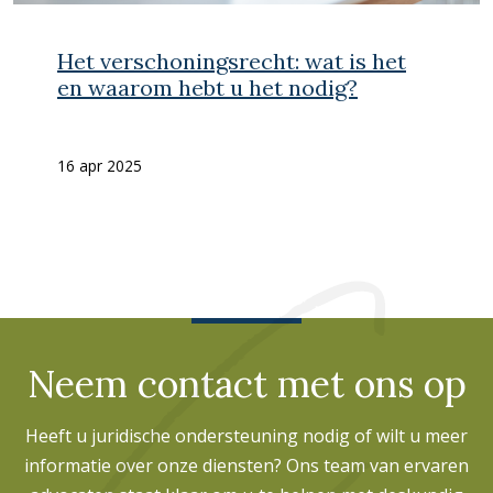
Het verschoningsrecht: wat is het
en waarom hebt u het nodig?
16 apr 2025
Neem contact met ons op
Heeft u juridische ondersteuning nodig of wilt u meer
informatie over onze diensten? Ons team van ervaren