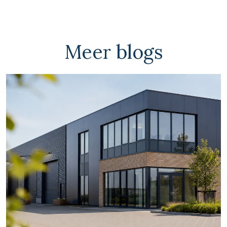
Meer blogs