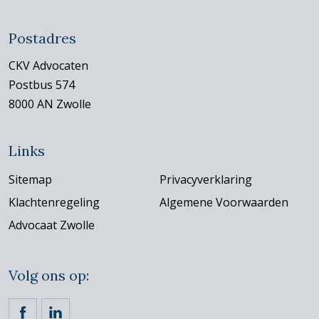
Postadres
CKV Advocaten
Postbus 574
8000 AN Zwolle
Links
Sitemap
Privacyverklaring
Klachtenregeling
Algemene Voorwaarden
Advocaat Zwolle
Volg ons op: