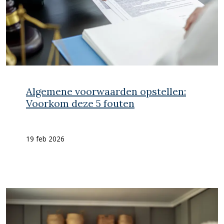
Algemene voorwaarden opstellen:
Voorkom deze 5 fouten
19 feb 2026