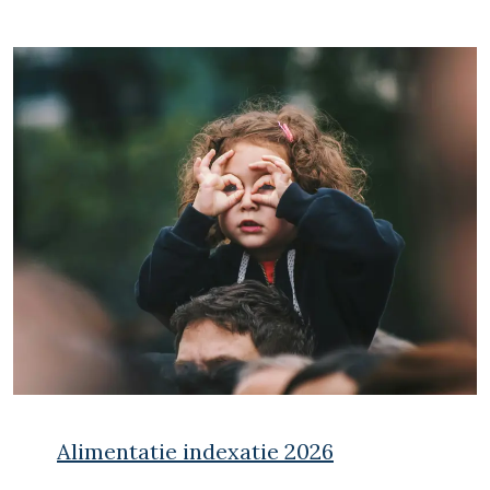
Alimentatie indexatie 2026