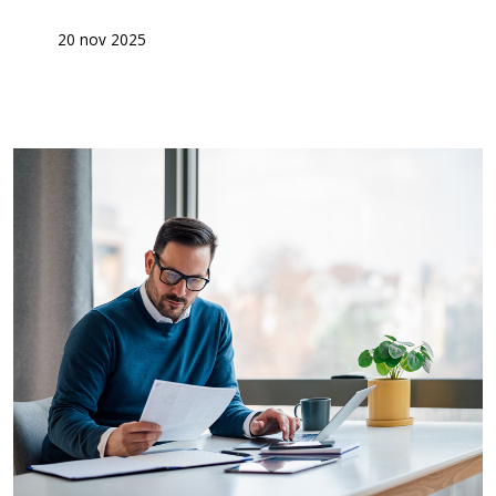
20 nov 2025