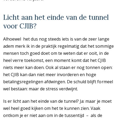
Licht aan het einde van de tunnel
voor CJIB?
Alhoewel het dus nog steeds iets is van de zeer lange
adem merk ik in de praktijk regelmatig dat het sommige
mensen toch goed doet om te weten dat er ooit, in de
heel verre toekomst, een moment komt dat het CJIB
niets meer kan doen. Ook al staan er nog tonnen open:
het CJIB kan dan niet meer invorderen en hoge
betalingsregelingen afdwingen. De schuld blijft formeel
wel bestaan: maar de stress verdwijnt.
Is er licht aan het einde van de tunnel? Ja: maar je moet
wel heel goed kijken om het te kunnen zien. Vaak
ontkom je er niet aan om in de tussentijd – als de