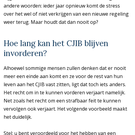
andere woorden: ieder jaar opnieuw komt de stress
over het wel of niet verkrijgen van een nieuwe regeling
weer terug. Maar houdt dat dan nooit op?
Hoe lang kan het CJIB blijven
invorderen?
Alhoewel sommige mensen zullen denken dat er nooit
meer een einde aan komt en ze voor de rest van hun
leven aan het CJIB vast zitten, ligt dat toch iets anders.
Het recht om in te kunnen vorderen verjaart namelijk.
Net zoals het recht om een strafbaar feit te kunnen
vervolgen ook verjaart. Het volgende voorbeeld maakt
het duidelijk.
Stel: u bent veroordeeld voor het hebben van een