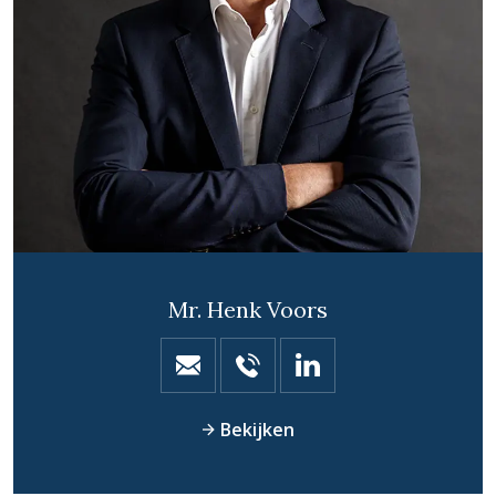
Mr. Henk Voors
Bekijken