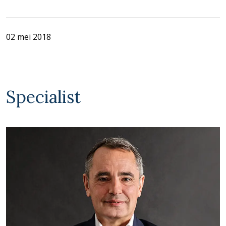
02 mei 2018
Specialist