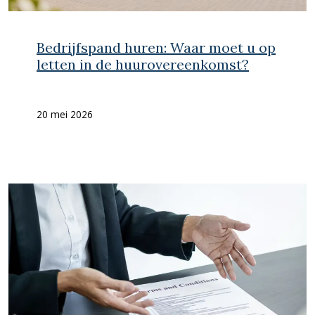
Bedrijfspand huren: Waar moet u op
letten in de huurovereenkomst?
20 mei 2026