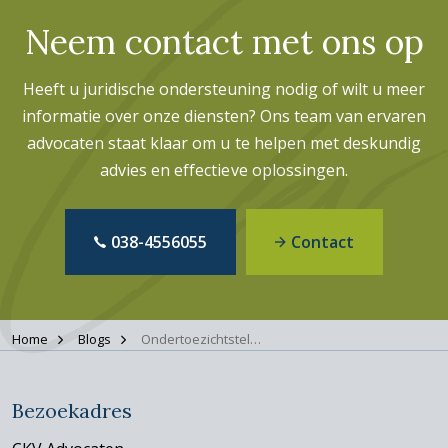
Neem contact met ons op
Heeft u juridische ondersteuning nodig of wilt u meer
informatie over onze diensten? Ons team van ervaren
advocaten staat klaar om u te helpen met deskundig
advies en effectieve oplossingen.
038-4556055
Contact
Home
Blogs
Ondertoezichtstelling en het belang van een advocaat
Bezoekadres