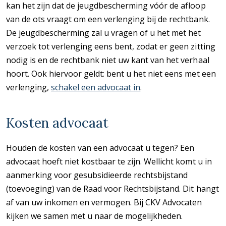
kan het zijn dat de jeugdbescherming vóór de afloop
van de ots vraagt om een verlenging bij de rechtbank.
De jeugdbescherming zal u vragen of u het met het
verzoek tot verlenging eens bent, zodat er geen zitting
nodig is en de rechtbank niet uw kant van het verhaal
hoort. Ook hiervoor geldt: bent u het niet eens met een
verlenging,
schakel een advocaat in
.
Kosten advocaat
Houden de kosten van een advocaat u tegen? Een
advocaat hoeft niet kostbaar te zijn. Wellicht komt u in
aanmerking voor gesubsidieerde rechtsbijstand
(toevoeging) van de Raad voor Rechtsbijstand. Dit hangt
af van uw inkomen en vermogen. Bij CKV Advocaten
kijken we samen met u naar de mogelijkheden.