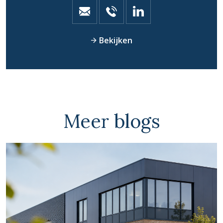
Bekijken
Meer blogs