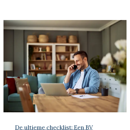
De ultieme checklist: Een BV