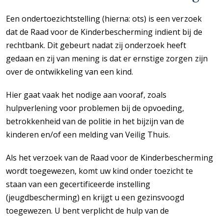
Een ondertoezichtstelling (hierna: ots) is een verzoek
dat de Raad voor de Kinderbescherming indient bij de
rechtbank. Dit gebeurt nadat zij onderzoek heeft
gedaan en zij van mening is dat er ernstige zorgen zijn
over de ontwikkeling van een kind.
Hier gaat vaak het nodige aan vooraf, zoals
hulpverlening voor problemen bij de opvoeding,
betrokkenheid van de politie in het bijzijn van de
kinderen en/of een melding van Veilig Thuis.
Als het verzoek van de Raad voor de Kinderbescherming
wordt toegewezen, komt uw kind onder toezicht te
staan van een gecertificeerde instelling
(jeugdbescherming) en krijgt u een gezinsvoogd
toegewezen. U bent verplicht de hulp van de