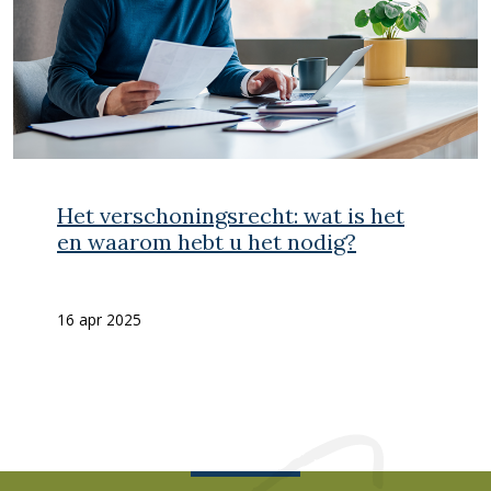
Het verschoningsrecht: wat is het
en waarom hebt u het nodig?
16 apr 2025