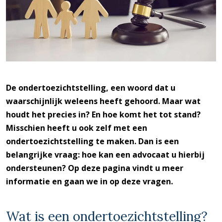
De ondertoezichtstelling, een woord dat u
waarschijnlijk weleens heeft gehoord. Maar wat
houdt het precies in? En hoe komt het tot stand?
Misschien heeft u ook zelf met een
ondertoezichtstelling te maken. Dan is een
belangrijke vraag: hoe kan een advocaat u hierbij
ondersteunen? Op deze pagina vindt u meer
informatie en gaan we in op deze vragen.
Wat is een ondertoezichtstelling?