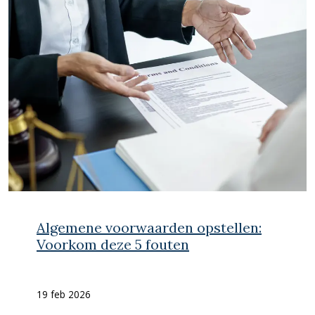
Algemene voorwaarden opstellen:
Voorkom deze 5 fouten
19 feb 2026