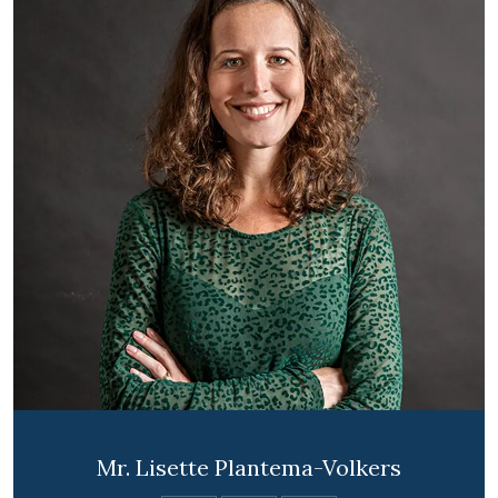
Mr. Lisette Plantema-Volkers