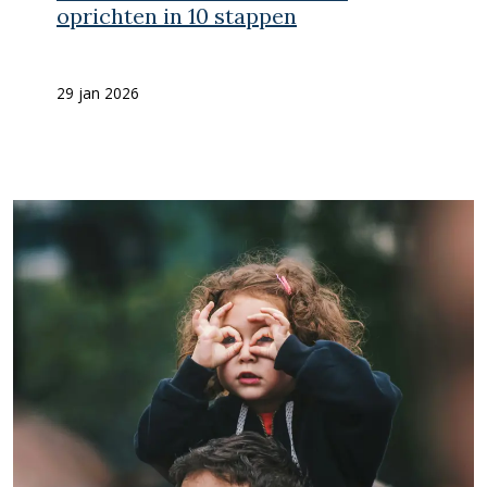
oprichten in 10 stappen
29 jan 2026