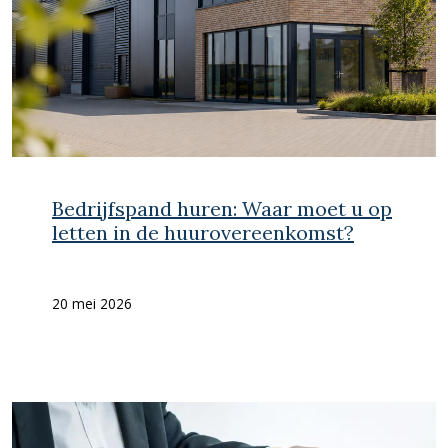
Bedrijfspand huren: Waar moet u op
letten in de huurovereenkomst?
20 mei 2026