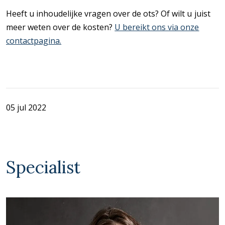
Heeft u inhoudelijke vragen over de ots? Of wilt u juist
meer weten over de kosten?
U bereikt ons via onze
contactpagina.
05 jul 2022
Specialist