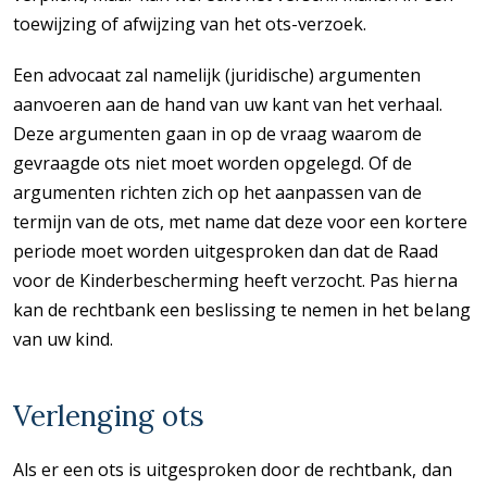
toewijzing of afwijzing van het ots-verzoek.
Een advocaat zal namelijk (juridische) argumenten
aanvoeren aan de hand van uw kant van het verhaal.
Deze argumenten gaan in op de vraag waarom de
gevraagde ots niet moet worden opgelegd. Of de
argumenten richten zich op het aanpassen van de
termijn van de ots, met name dat deze voor een kortere
periode moet worden uitgesproken dan dat de Raad
voor de Kinderbescherming heeft verzocht. Pas hierna
kan de rechtbank een beslissing te nemen in het belang
van uw kind.
Verlenging ots
Als er een ots is uitgesproken door de rechtbank, dan