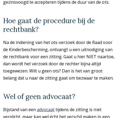
gezinsvoogd te accepteren tijdens de duur van de ots.
Hoe gaat de procedure bij de
rechtbank?
Na de indiening van het ots-verzoek door de Raad voor
de Kinderbescherming, ontvangt u een uitnodiging van
de rechtbank voor een zitting. Gaat u hier NIET naartoe,
dan wordt het verzoek door de rechter bijna altijd
toegewezen. Wilt u geen ots? Dan is het van groot
belang dat u naar de zitting gaat om bezwaar te maken.
Wel of geen advocaat?
Bijstand van een
advocaat
tijdens de zitting is niet
verplicht, maar kan wel écht het verschil maken in een