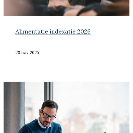
Alimentatie indexatie 2026
20 nov 2025