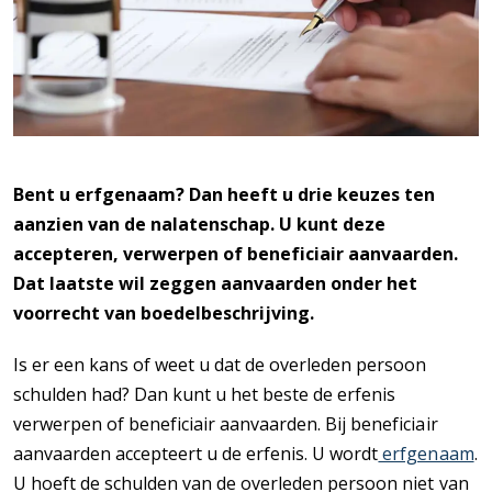
Bent u erfgenaam? Dan heeft u drie keuzes ten
aanzien van de nalatenschap. U kunt deze
accepteren, verwerpen of beneficiair aanvaarden.
Dat laatste wil zeggen aanvaarden onder het
voorrecht van boedelbeschrijving.
Is er een kans of weet u dat de overleden persoon
schulden had? Dan kunt u het beste de erfenis
verwerpen of beneficiair aanvaarden. Bij beneficiair
aanvaarden accepteert u de erfenis. U wordt
erfgenaam
.
U hoeft de schulden van de overleden persoon niet van