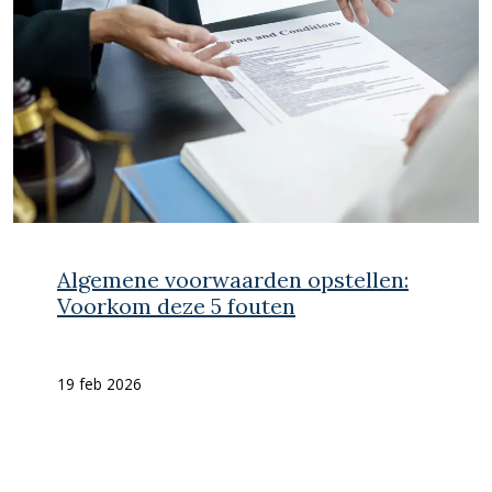
Algemene voorwaarden opstellen:
Voorkom deze 5 fouten
19 feb 2026