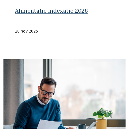
Alimentatie indexatie 2026
20 nov 2025