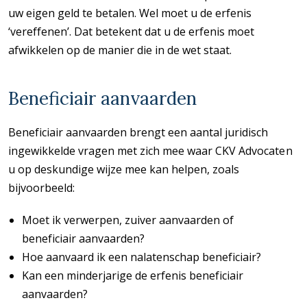
uw eigen geld te betalen. Wel moet u de erfenis
‘vereffenen’. Dat betekent dat u de erfenis moet
afwikkelen op de manier die in de wet staat.
Beneficiair aanvaarden
Beneficiair aanvaarden brengt een aantal juridisch
ingewikkelde vragen met zich mee waar CKV Advocaten
u op deskundige wijze mee kan helpen, zoals
bijvoorbeeld:
Moet ik verwerpen, zuiver aanvaarden of
beneficiair aanvaarden?
Hoe aanvaard ik een nalatenschap beneficiair?
Kan een minderjarige de erfenis beneficiair
aanvaarden?