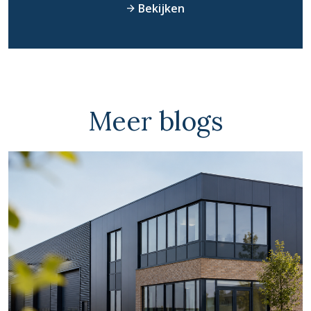
Bekijken
Meer blogs