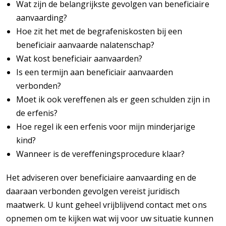
Wat zijn de belangrijkste gevolgen van beneficiaire
aanvaarding?
Hoe zit het met de begrafeniskosten bij een
beneficiair aanvaarde nalatenschap?
Wat kost beneficiair aanvaarden?
Is een termijn aan beneficiair aanvaarden
verbonden?
Moet ik ook vereffenen als er geen schulden zijn in
de erfenis?
Hoe regel ik een erfenis voor mijn minderjarige
kind?
Wanneer is de vereffeningsprocedure klaar?
Het adviseren over beneficiaire aanvaarding en de
daaraan verbonden gevolgen vereist juridisch
maatwerk. U kunt geheel vrijblijvend contact met ons
opnemen om te kijken wat wij voor uw situatie kunnen