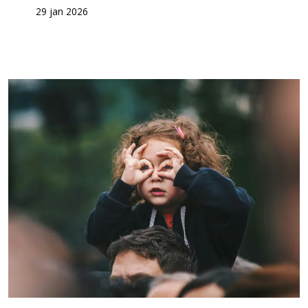
29 jan 2026