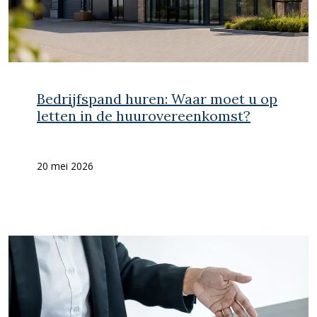
Bedrijfspand huren: Waar moet u op
letten in de huurovereenkomst?
20 mei 2026