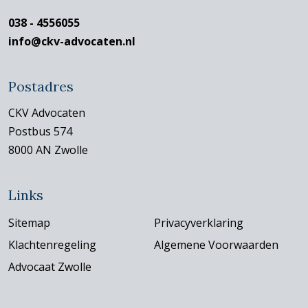
038 - 4556055
info@ckv-advocaten.nl
Postadres
CKV Advocaten
Postbus 574
8000 AN Zwolle
Links
Sitemap
Privacyverklaring
Klachtenregeling
Algemene Voorwaarden
Advocaat Zwolle