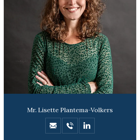
Mr. Lisette Plantema-Volkers