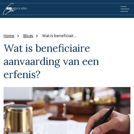
Home
Blogs
Wat is beneficiaire aanvaarding van een erfenis?
Wat is beneficiaire
aanvaarding van een
erfenis?