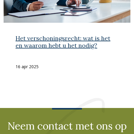
Het verschoningsrecht: wat is het
en waarom hebt u het nodig?
16 apr 2025
Neem contact met ons op